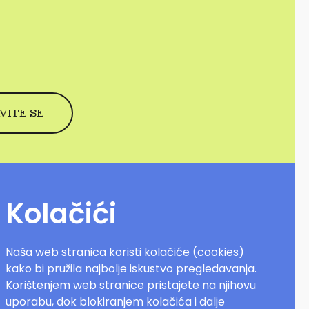
Kolačići
Naša web stranica koristi kolačiće (cookies)
kako bi pružila najbolje iskustvo pregledavanja.
Korištenjem web stranice pristajete na njihovu
uporabu, dok blokiranjem kolačića i dalje