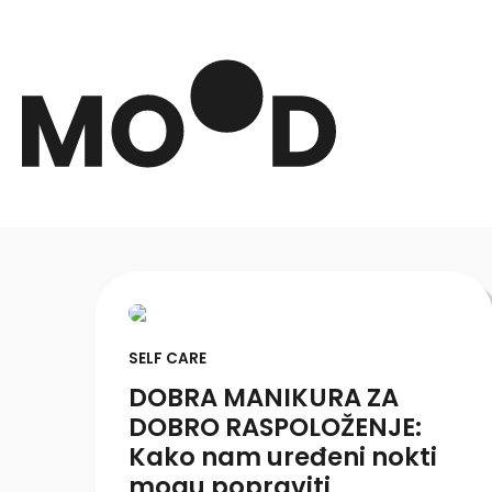
SELF CARE
DOBRA MANIKURA ZA
DOBRO RASPOLOŽENJE:
Kako nam uređeni nokti
mogu popraviti