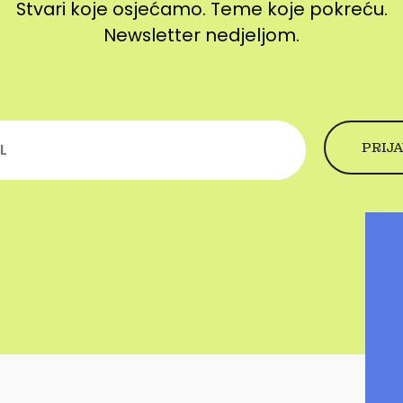
Stvari koje osjećamo. Teme koje pokreću.
Newsletter nedjeljom.