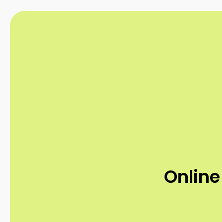
Online