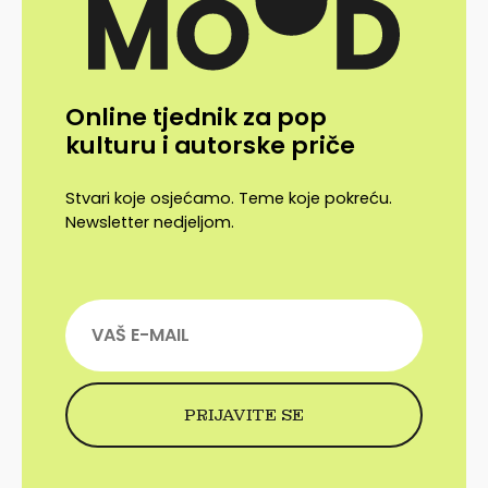
Online tjednik za pop
kulturu i autorske priče
Stvari koje osjećamo. Teme koje pokreću.
Newsletter nedjeljom.