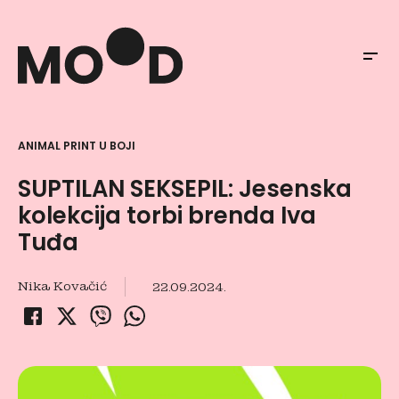
ANIMAL PRINT U BOJI
SUPTILAN SEKSEPIL: Jesenska
kolekcija torbi brenda Iva
Tuđa
Nika Kovačić
22.09.2024.