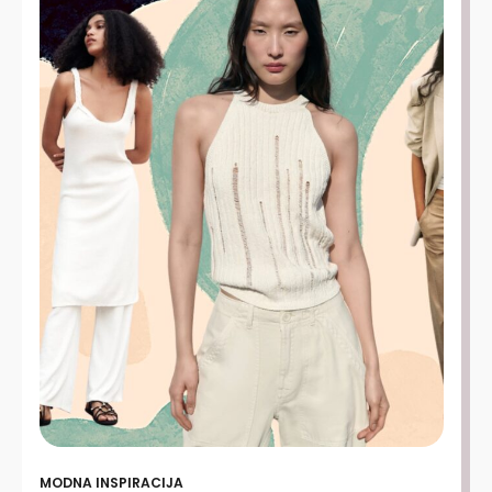
MODNA INSPIRACIJA