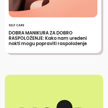
SELF CARE
DOBRA MANIKURA ZA DOBRO
RASPOLOŽENJE: Kako nam uređeni
nokti mogu popraviti raspoloženje