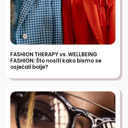
FASHION THERAPY vs. WELLBEING
FASHION: Što nositi kako bismo se
osjećali bolje?