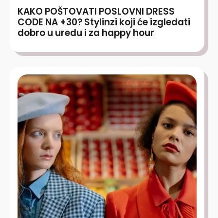
KAKO POŠTOVATI POSLOVNI DRESS
CODE NA +30? Stylinzi koji će izgledati
dobro u uredu i za happy hour