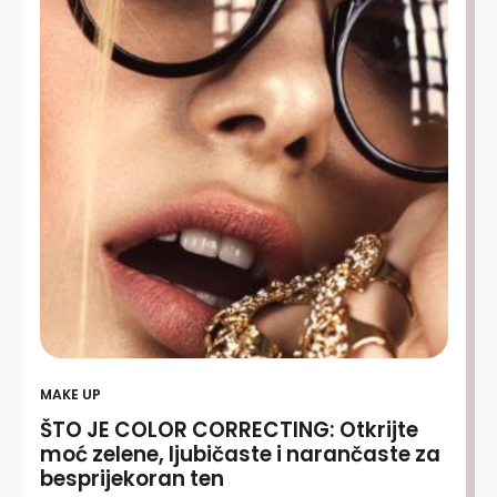
MAKE UP
ŠTO JE COLOR CORRECTING: Otkrijte
moć zelene, ljubičaste i narančaste za
besprijekoran ten