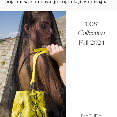
pojasnila je inspiraciju koja stoji iza dizajna.