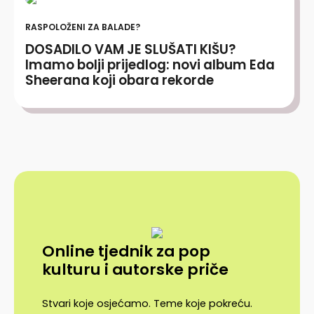
RASPOLOŽENI ZA BALADE?
DOSADILO VAM JE SLUŠATI KIŠU?
Imamo bolji prijedlog: novi album Eda
Sheerana koji obara rekorde
Online tjednik za pop
kulturu i autorske priče
Stvari koje osjećamo. Teme koje pokreću.