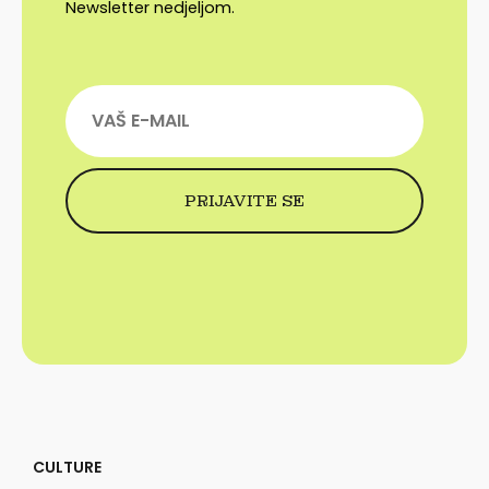
Newsletter nedjeljom.
CULTURE