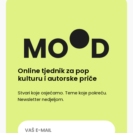
Online tjednik za pop
kulturu i autorske priče
Stvari koje osjećamo. Teme koje pokreću.
Newsletter nedjeljom.