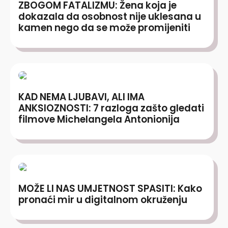
ZBOGOM FATALIZMU: Žena koja je
dokazala da osobnost nije uklesana u
kamen nego da se može promijeniti
KAD NEMA LJUBAVI, ALI IMA
ANKSIOZNOSTI: 7 razloga zašto gledati
filmove Michelangela Antonionija
MOŽE LI NAS UMJETNOST SPASITI: Kako
pronaći mir u digitalnom okruženju