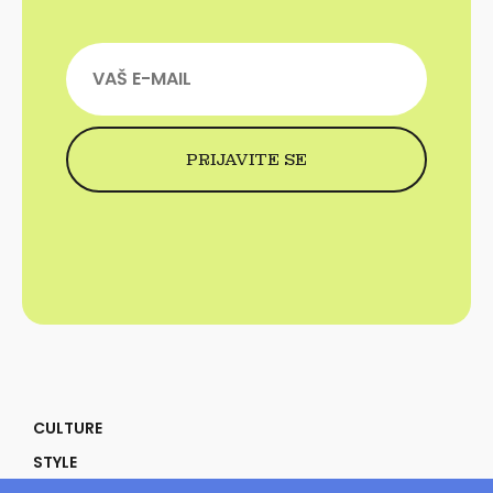
CULTURE
STYLE