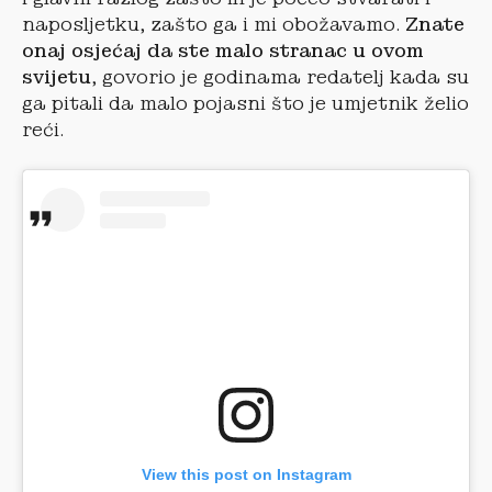
naposljetku, zašto ga i mi obožavamo.
Znate
onaj osjećaj da ste malo stranac u ovom
svijetu
, govorio je godinama redatelj kada su
ga pitali da malo pojasni što je umjetnik želio
reći.
View this post on Instagram