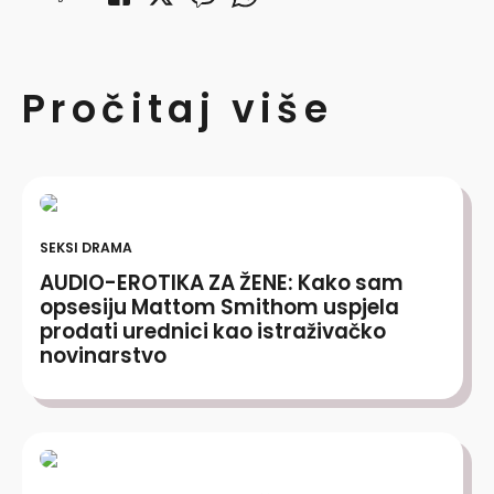
Pročitaj više
SEKSI DRAMA
AUDIO-EROTIKA ZA ŽENE: Kako sam
opsesiju Mattom Smithom uspjela
prodati urednici kao istraživačko
novinarstvo