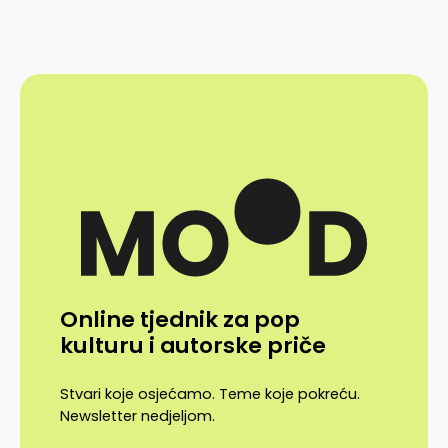
Online tjednik za pop
kulturu i autorske priče
Stvari koje osjećamo. Teme koje pokreću.
Newsletter nedjeljom.