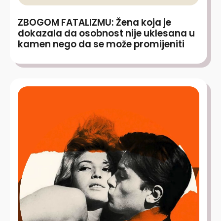
ZBOGOM FATALIZMU: Žena koja je
dokazala da osobnost nije uklesana u
kamen nego da se može promijeniti