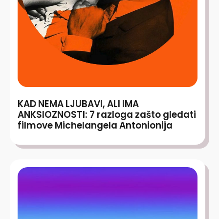
KAD NEMA LJUBAVI, ALI IMA
ANKSIOZNOSTI: 7 razloga zašto gledati
filmove Michelangela Antonionija