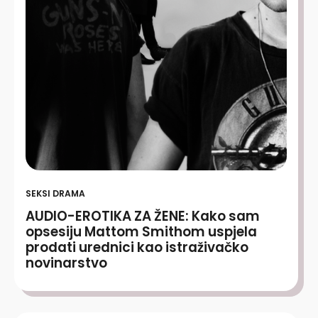
SEKSI DRAMA
AUDIO-EROTIKA ZA ŽENE: Kako sam
opsesiju Mattom Smithom uspjela
prodati urednici kao istraživačko
novinarstvo