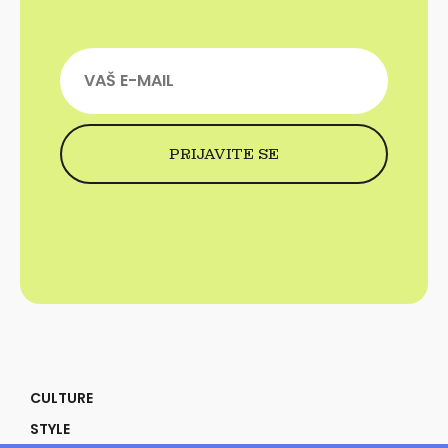
CULTURE
STYLE