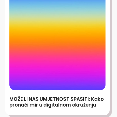
MOŽE LI NAS UMJETNOST SPASITI: Kako
pronaći mir u digitalnom okruženju