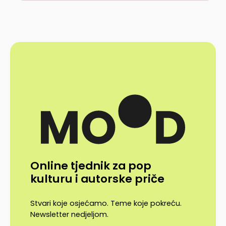
Online tjednik za pop
kulturu i autorske priče
Stvari koje osjećamo. Teme koje pokreću.
Newsletter nedjeljom.