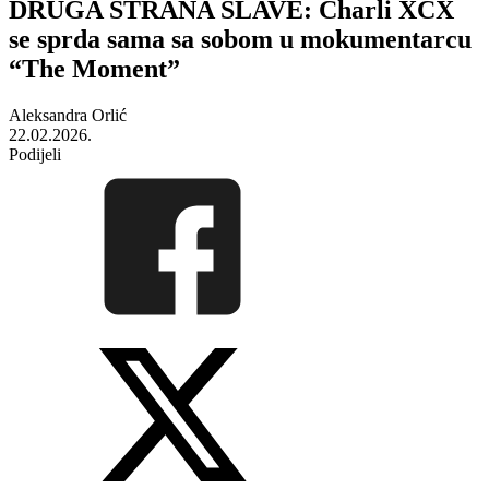
DRUGA STRANA SLAVE: Charli XCX
se sprda sama sa sobom u mokumentarcu
“The Moment”
Aleksandra Orlić
22.02.2026.
Podijeli