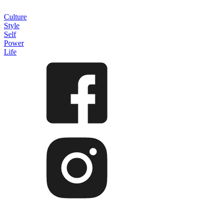
Culture
Style
Self
Power
Life