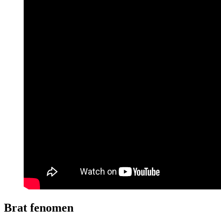
Brat fenomen