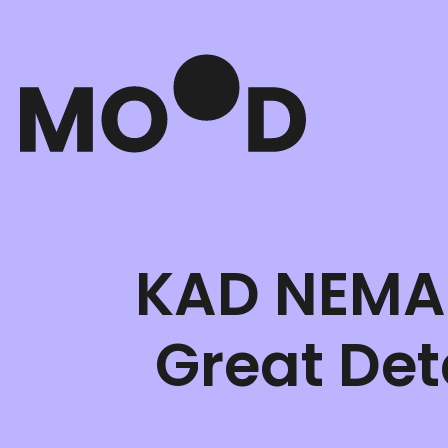
KAD NEMA 
Great Det