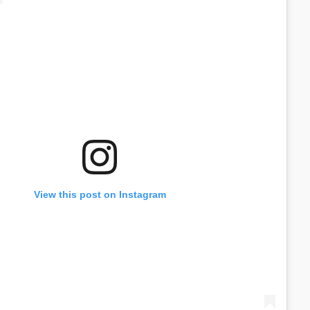
View this post on Instagram