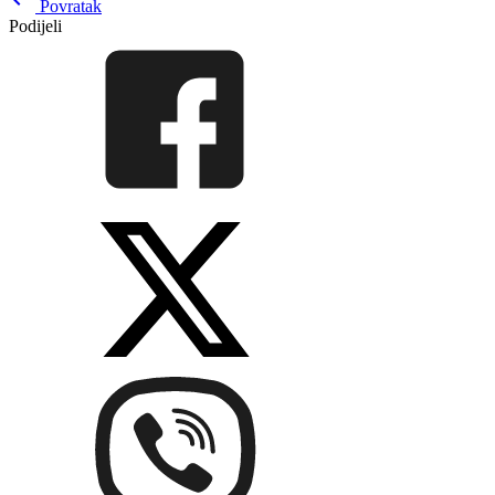
Povratak
Podijeli