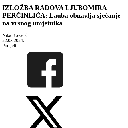
IZLOŽBA RADOVA LJUBOMIRA
PERČINLIĆA: Lauba obnavlja sjećanje
na vrsnog umjetnika
Nika Kovačić
22.03.2024.
Podijeli