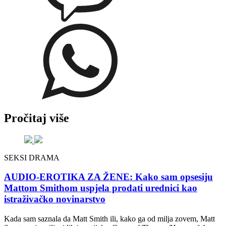
Pročitaj više
SEKSI DRAMA
AUDIO-EROTIKA ZA ŽENE: Kako sam opsesiju
Mattom Smithom uspjela prodati urednici kao
istraživačko novinarstvo
Kada sam saznala da Matt Smith ili, kako ga od milja zovem, Matt