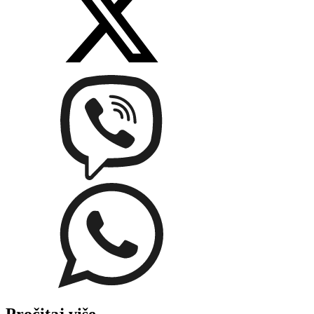
Pročitaj više