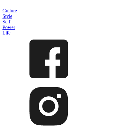
Culture
Style
Self
Power
Life