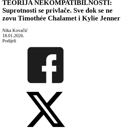
TEORIJA NEKOMPATIBILNOSTI:
Suprotnosti se privlače. Sve dok se ne
zovu Timothée Chalamet i Kylie Jenner
Nika Kovačić
18.01.2026.
Podijeli