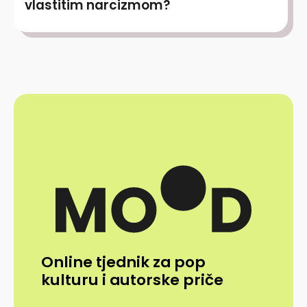
vlastitim narcizmom?
Online tjednik za pop
kulturu i autorske priče