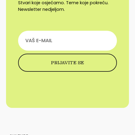
Stvari koje osjećamo. Teme koje pokreću.
Newsletter nedjeljom.