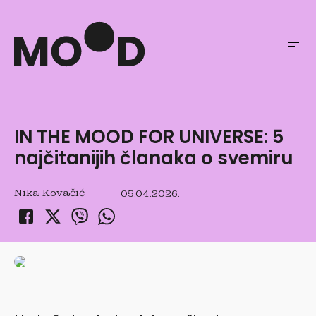
IN THE MOOD FOR UNIVERSE: 5
najčitanijih članaka o svemiru
Nika Kovačić
05.04.2026.