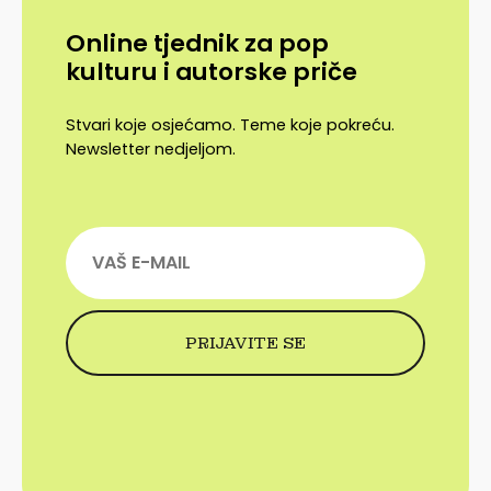
Online tjednik za pop
kulturu i autorske priče
Stvari koje osjećamo. Teme koje pokreću.
Newsletter nedjeljom.