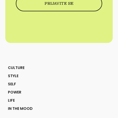
CULTURE
STYLE
SELF
POWER
LIFE
IN THE MOOD