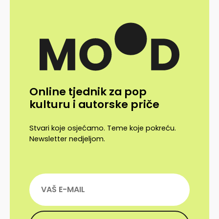
Online tjednik za pop
kulturu i autorske priče
Stvari koje osjećamo. Teme koje pokreću.
Newsletter nedjeljom.