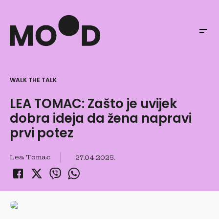
WALK THE TALK
LEA TOMAC: Zašto je uvijek
dobra ideja da žena napravi
prvi potez
Lea Tomac
27.04.2025.