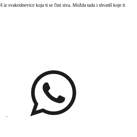
 iz svakodnevice koja ti se čini siva. Možda tada i shvatiš koje ti