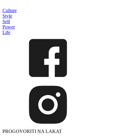
Culture
Style
Self
Power
Life
PROGOVORITI NA LAKAT