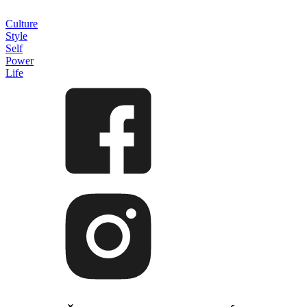
Culture
Style
Self
Power
Life