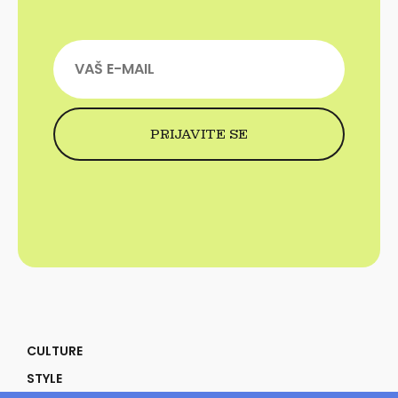
CULTURE
STYLE