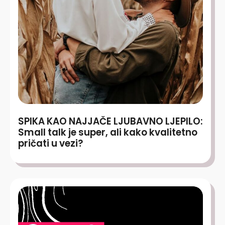
SPIKA KAO NAJJAČE LJUBAVNO LJEPILO:
Small talk je super, ali kako kvalitetno
pričati u vezi?