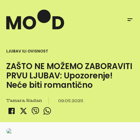
LJUBAV ILI OVISNOST
ZAŠTO NE MOŽEMO ZABORAVITI
PRVU LJUBAV: Upozorenje!
Neće biti romantično
Tamara Radan
09.05.2025.