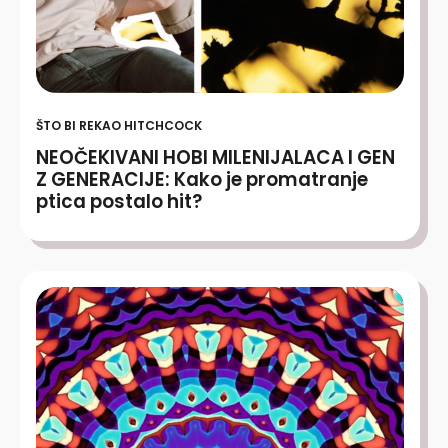
ŠTO BI REKAO HITCHCOCK
NEOČEKIVANI HOBI MILENIJALACA I GEN
Z GENERACIJE: Kako je promatranje
ptica postalo hit?