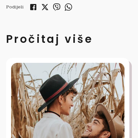
Podijeli
Pročitaj više