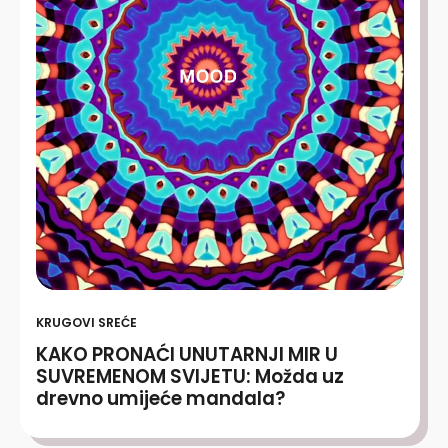
KRUGOVI SREĆE
KAKO PRONAĆI UNUTARNJI MIR U
SUVREMENOM SVIJETU: Možda uz
drevno umijeće mandala?