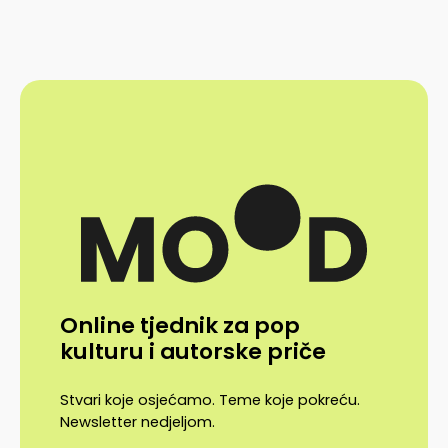
Online tjednik za pop
kulturu i autorske priče
Stvari koje osjećamo. Teme koje pokreću.
Newsletter nedjeljom.