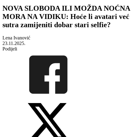
NOVA SLOBODA ILI MOŽDA NOĆNA
MORA NA VIDIKU: Hoće li avatari već
sutra zamijeniti dobar stari selfie?
Lena Ivanović
23.11.2025.
Podijeli