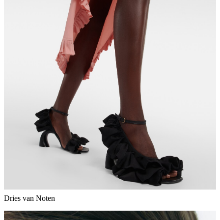
Dries van Noten