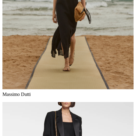
Massimo Dutti