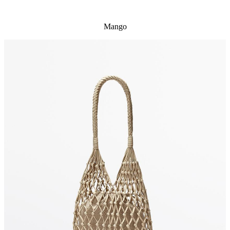
Mango