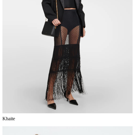
Khaite