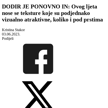
DODIR JE PONOVNO IN: Ovog ljeta
nose se teksture koje su podjednako
vizualno atraktivne, koliko i pod prstima
Kristina Stakor
03.06.2023.
Podijeli