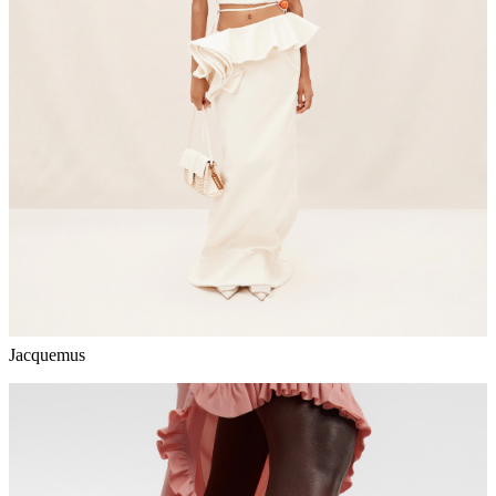
Jacquemus