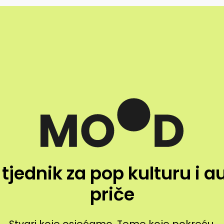
 tjednik za pop kulturu i a
priče