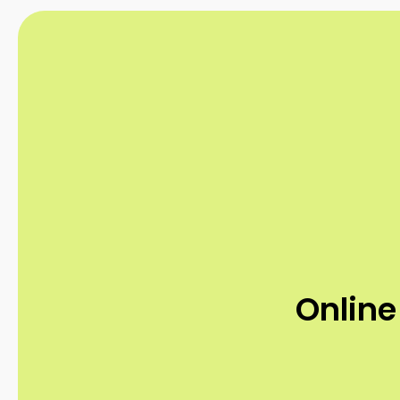
Online