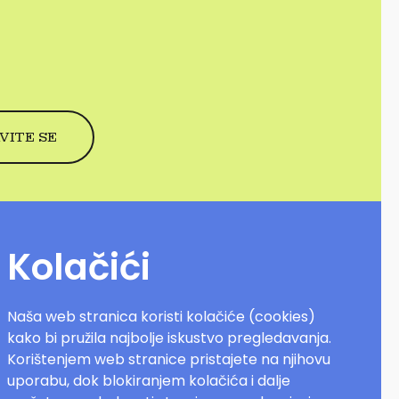
Kolačići
Naša web stranica koristi kolačiće (cookies)
kako bi pružila najbolje iskustvo pregledavanja.
Korištenjem web stranice pristajete na njihovu
uporabu, dok blokiranjem kolačića i dalje