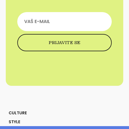
CULTURE
STYLE