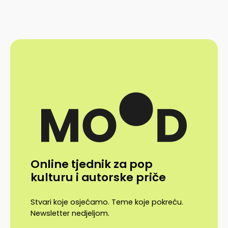
Online tjednik za pop
kulturu i autorske priče
Stvari koje osjećamo. Teme koje pokreću.
Newsletter nedjeljom.