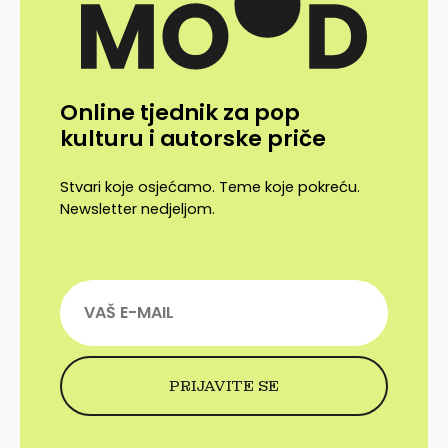
Online tjednik za pop
kulturu i autorske priče
Stvari koje osjećamo. Teme koje pokreću.
Newsletter nedjeljom.