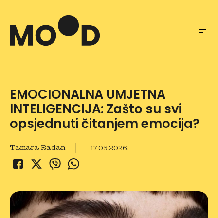
EMOCIONALNA UMJETNA
INTELIGENCIJA: Zašto su svi
opsjednuti čitanjem emocija?
Tamara Radan
17.05.2026.