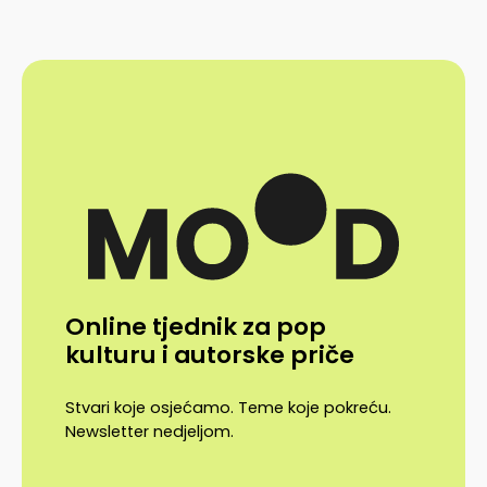
Online tjednik za pop
kulturu i autorske priče
Stvari koje osjećamo. Teme koje pokreću.
Newsletter nedjeljom.