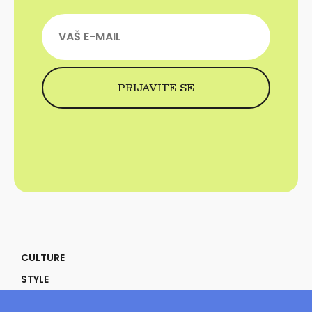
CULTURE
STYLE
SELF