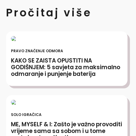
Pročitaj više
PRAVO ZNAČENJE ODMORA
KAKO SE ZAISTA OPUSTITI NA
GODIŠNJEM: 5 savjeta za maksimalno
odmaranje i punjenje baterija
SOLO IGRAČICA
ME, MYSELF & I: Zašto je važno provoditi
vrijeme sama sa sobom i u tome