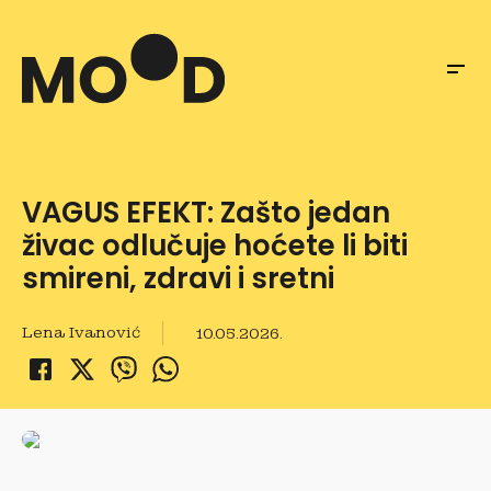
VAGUS EFEKT: Zašto jedan
živac odlučuje hoćete li biti
smireni, zdravi i sretni
Lena Ivanović
10.05.2026.