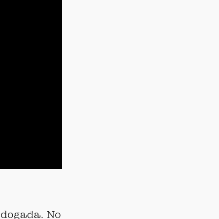
a događa. No