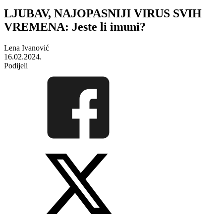
LJUBAV, NAJOPASNIJI VIRUS SVIH
VREMENA: Jeste li imuni?
Lena Ivanović
16.02.2024.
Podijeli