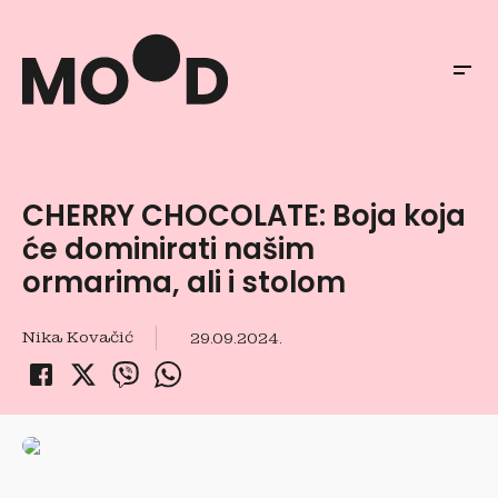
CHERRY CHOCOLATE: Boja koja
će dominirati našim
ormarima, ali i stolom
Nika Kovačić
29.09.2024.