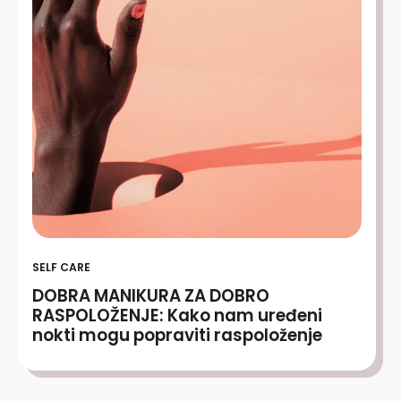
SELF CARE
DOBRA MANIKURA ZA DOBRO
RASPOLOŽENJE: Kako nam uređeni
nokti mogu popraviti raspoloženje