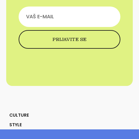
CULTURE
STYLE
SELF