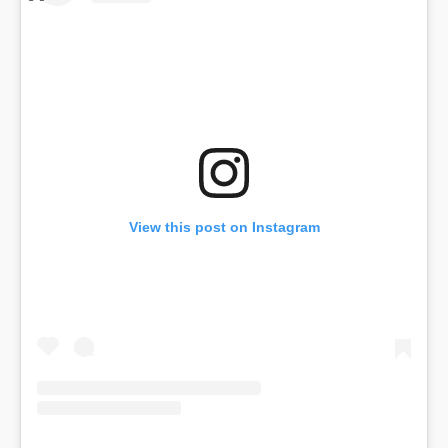
View this post on Instagram