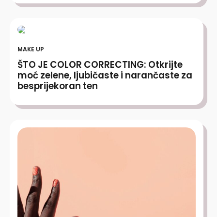
MAKE UP
ŠTO JE COLOR CORRECTING: Otkrijte
moć zelene, ljubičaste i narančaste za
besprijekoran ten