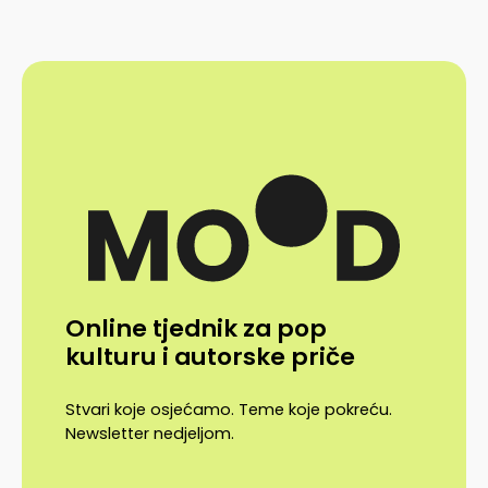
Online tjednik za pop
kulturu i autorske priče
Stvari koje osjećamo. Teme koje pokreću.
Newsletter nedjeljom.