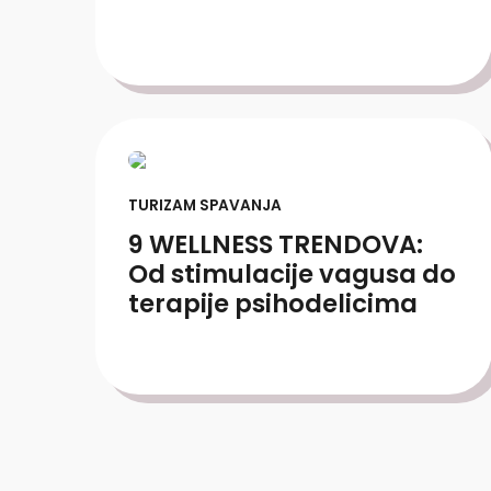
TURIZAM SPAVANJA
9 WELLNESS TRENDOVA:
Od stimulacije vagusa do
terapije psihodelicima