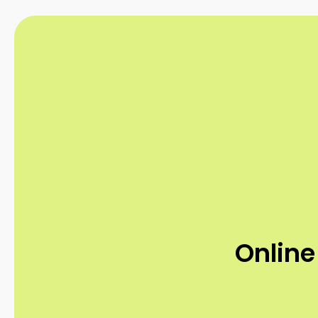
Online