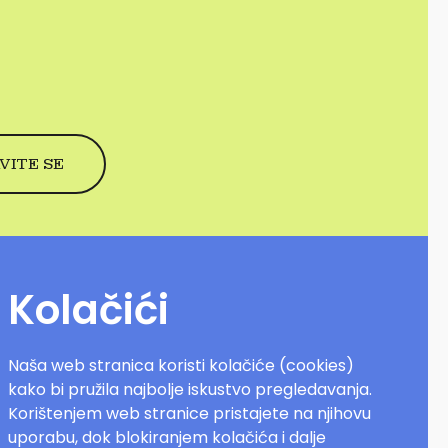
Kolačići
Naša web stranica koristi kolačiće (cookies)
kako bi pružila najbolje iskustvo pregledavanja.
Korištenjem web stranice pristajete na njihovu
uporabu, dok blokiranjem kolačića i dalje