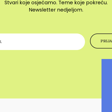
Stvari koje osjećamo. Teme koje pokreću.
Newsletter nedjeljom.