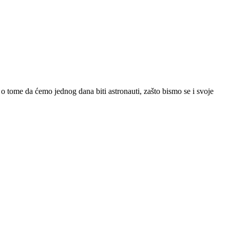
 o tome da ćemo jednog dana biti astronauti, zašto bismo se i svoje