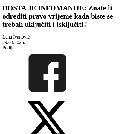
DOSTA JE INFOMANIJE: Znate li
odrediti pravo vrijeme kada biste se
trebali uključiti i isključiti?
Lena Ivanović
29.03.2026.
Podijeli