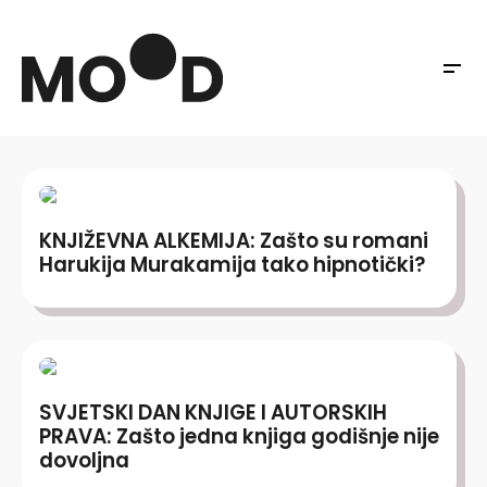
KNJIŽEVNA ALKEMIJA: Zašto su romani
Harukija Murakamija tako hipnotički?
SVJETSKI DAN KNJIGE I AUTORSKIH
PRAVA: Zašto jedna knjiga godišnje nije
dovoljna