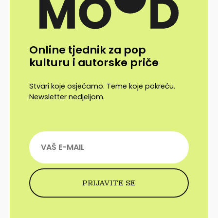
Online tjednik za pop
kulturu i autorske priče
Stvari koje osjećamo. Teme koje pokreću.
Newsletter nedjeljom.