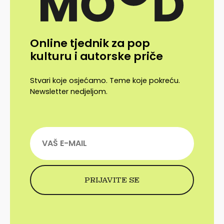
Online tjednik za pop
kulturu i autorske priče
Stvari koje osjećamo. Teme koje pokreću.
Newsletter nedjeljom.