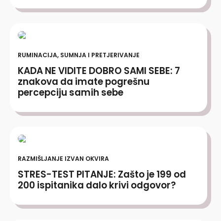
RUMINACIJA, SUMNJA I PRETJERIVANJE
KADA NE VIDITE DOBRO SAMI SEBE: 7
znakova da imate pogrešnu
percepciju samih sebe
RAZMIŠLJANJE IZVAN OKVIRA
STRES-TEST PITANJE: Zašto je 199 od
200 ispitanika dalo krivi odgovor?