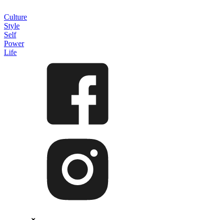
Culture
Style
Self
Power
Life