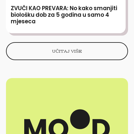
ZVUČI KAO PREVARA: No kako smanjiti
biološku dob za 5 godina u samo 4
mjeseca
UČITAJ VIŠE