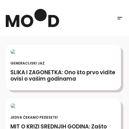
GENERACIJSKI JAZ
SLIKA I ZAGONETKA: Ono što prvo vidite
ovisi o vašim godinama
JEDVA ČEKAMO PEDESETE!
MIT O KRIZI SREDNJIH GODINA: Zašto