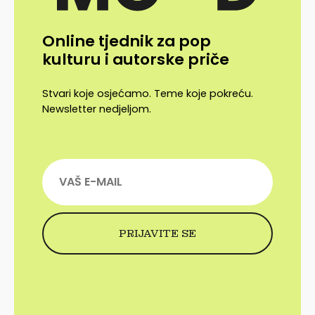
Online tjednik za pop
kulturu i autorske priče
Stvari koje osjećamo. Teme koje pokreću.
Newsletter nedjeljom.