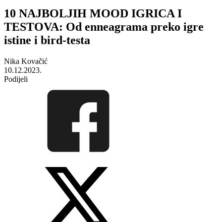
10 NAJBOLJIH MOOD IGRICA I
TESTOVA: Od enneagrama preko igre
istine i bird-testa
Nika Kovačić
10.12.2023.
Podijeli